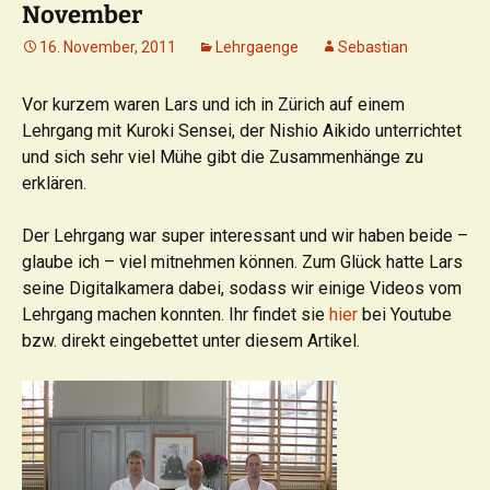
November
16. November, 2011
Lehrgaenge
Sebastian
Vor kurzem waren Lars und ich in Zürich auf einem
Lehrgang mit Kuroki Sensei, der Nishio Aikido unterrichtet
und sich sehr viel Mühe gibt die Zusammenhänge zu
erklären.
Der Lehrgang war super interessant und wir haben beide –
glaube ich – viel mitnehmen können. Zum Glück hatte Lars
seine Digitalkamera dabei, sodass wir einige Videos vom
Lehrgang machen konnten. Ihr findet sie
hier
bei Youtube
bzw. direkt eingebettet unter diesem Artikel.