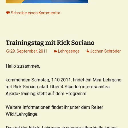
Schreibe einen Kommentar
Trainingstag mit Rick Soriano
29. September, 2011
Lehrgaenge
Jochen Schröder
Hallo zusammen,
kommenden Samstag, 1.10.2011, findet ein Mini-Lehrgang
mit Rick Soriano statt. Über 4 Stunden interessantes
Aikido-Training steht auf dem Programm.
Weitere Informationen findet ihr unter dem Reiter
Wiki/Lehrgänge.
Das ist der letzte Lehrgang in unserer alten Halle, bevor