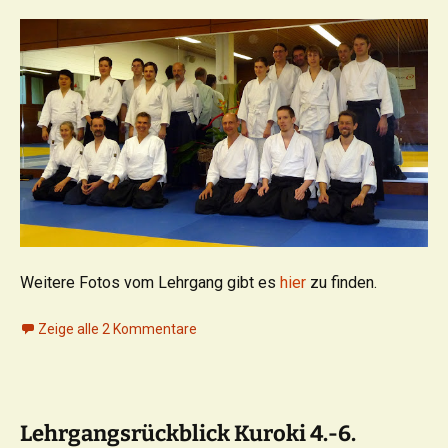
Weitere Fotos vom Lehrgang gibt es
hier
zu finden.
Zeige alle 2 Kommentare
Lehrgangsrückblick Kuroki 4.-6.