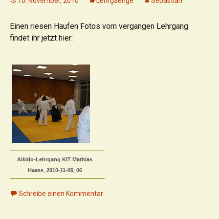
10. November, 2010
Lehrgaenge
Sebastian
Einen riesen Haufen Fotos vom vergangen Lehrgang
findet ihr jetzt hier:
Aikido-Lehrgang KIT Mathias
Haass_2010-11-05_06
Schreibe einen Kommentar