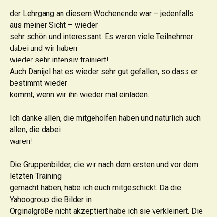
der Lehrgang an diesem Wochenende war – jedenfalls
aus meiner Sicht – wieder
sehr schön und interessant. Es waren viele Teilnehmer
dabei und wir haben
wieder sehr intensiv trainiert!
Auch Danijel hat es wieder sehr gut gefallen, so dass er
bestimmt wieder
kommt, wenn wir ihn wieder mal einladen.
Ich danke allen, die mitgeholfen haben und natürlich auch
allen, die dabei
waren!
Die Gruppenbilder, die wir nach dem ersten und vor dem
letzten Training
gemacht haben, habe ich euch mitgeschickt. Da die
Yahoogroup die Bilder in
Orginalgröße nicht akzeptiert habe ich sie verkleinert. Die