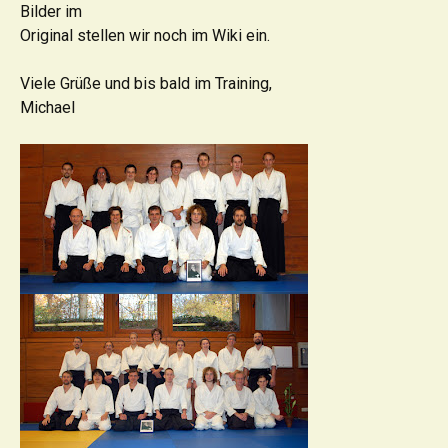
Bilder im
Original stellen wir noch im Wiki ein.
Viele Grüße und bis bald im Training,
Michael