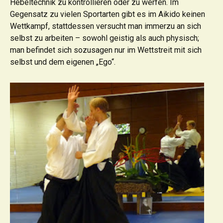
Hebeltechnik zu kontrollieren oder zu werfen. Im
Gegensatz zu vielen Sportarten gibt es im Aikido keinen
Wettkampf, stattdessen versucht man immerzu an sich
selbst zu arbeiten – sowohl geistig als auch physisch;
man befindet sich sozusagen nur im Wettstreit mit sich
selbst und dem eigenen „Ego“.