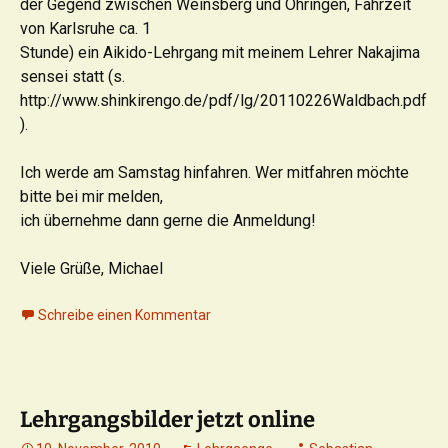
der Gegend zwischen Weinsberg und Öhringen, Fahrzeit
von Karlsruhe ca. 1
Stunde) ein Aikido-Lehrgang mit meinem Lehrer Nakajima
sensei statt (s.
http://www.shinkirengo.de/pdf/lg/20110226Waldbach.pdf
).
Ich werde am Samstag hinfahren. Wer mitfahren möchte
bitte bei mir melden,
ich übernehme dann gerne die Anmeldung!
Viele Grüße, Michael
Schreibe einen Kommentar
Lehrgangsbilder jetzt online