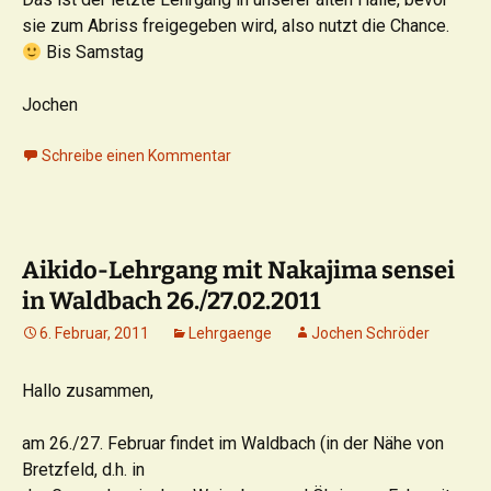
sie zum Abriss freigegeben wird, also nutzt die Chance.
Bis Samstag
Jochen
Schreibe einen Kommentar
Aikido-Lehrgang mit Nakajima sensei
in Waldbach 26./27.02.2011
6. Februar, 2011
Lehrgaenge
Jochen Schröder
Hallo zusammen,
am 26./27. Februar findet im Waldbach (in der Nähe von
Bretzfeld, d.h. in