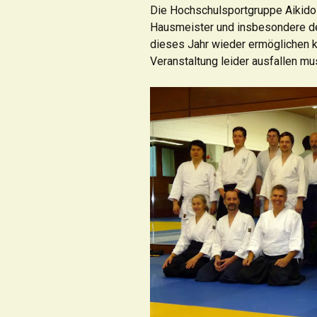
Die Hochschulsportgruppe Aikido b
Hausmeister und insbesondere de
dieses Jahr wieder ermöglichen k
Veranstaltung leider ausfallen m