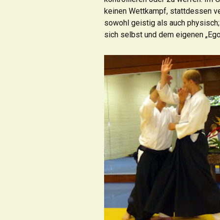
keinen Wettkampf, stattdessen ve
sowohl geistig als auch physisch;
sich selbst und dem eigenen „Ego