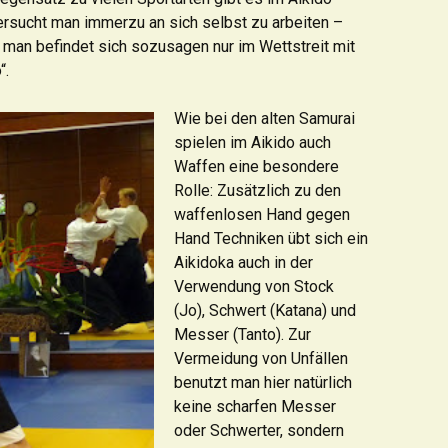
rsucht man immerzu an sich selbst zu arbeiten –
 man befindet sich sozusagen nur im Wettstreit mit
“.
Wie bei den alten Samurai
spielen im Aikido auch
Waffen eine besondere
Rolle: Zusätzlich zu den
waffenlosen Hand gegen
Hand Techniken übt sich ein
Aikidoka auch in der
Verwendung von Stock
(Jo), Schwert (Katana) und
Messer (Tanto). Zur
Vermeidung von Unfällen
benutzt man hier natürlich
keine scharfen Messer
oder Schwerter, sondern