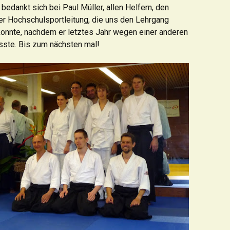
edankt sich bei Paul Müller, allen Helfern, den
r Hochschulsportleitung, die uns den Lehrgang
onnte, nachdem er letztes Jahr wegen einer anderen
usste. Bis zum nächsten mal!