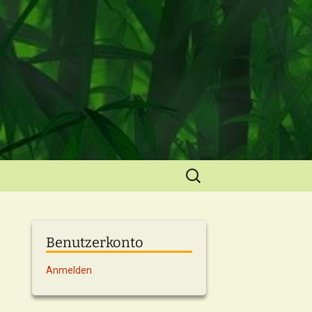
Suchen
nach:
Benutzerkonto
Anmelden