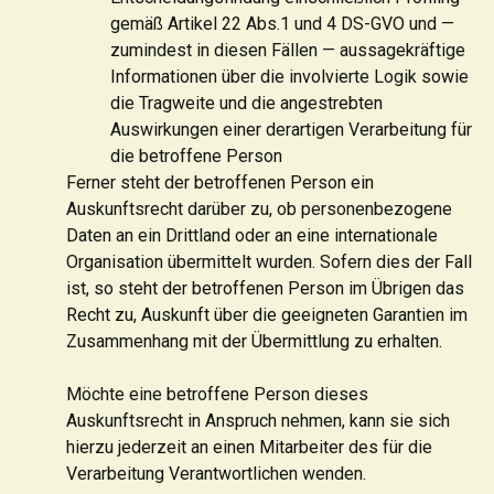
gemäß Artikel 22 Abs.1 und 4 DS-GVO und —
zumindest in diesen Fällen — aussagekräftige
Informationen über die involvierte Logik sowie
die Tragweite und die angestrebten
Auswirkungen einer derartigen Verarbeitung für
die betroffene Person
Ferner steht der betroffenen Person ein
Auskunftsrecht darüber zu, ob personenbezogene
Daten an ein Drittland oder an eine internationale
Organisation übermittelt wurden. Sofern dies der Fall
ist, so steht der betroffenen Person im Übrigen das
Recht zu, Auskunft über die geeigneten Garantien im
Zusammenhang mit der Übermittlung zu erhalten.
Möchte eine betroffene Person dieses
Auskunftsrecht in Anspruch nehmen, kann sie sich
hierzu jederzeit an einen Mitarbeiter des für die
Verarbeitung Verantwortlichen wenden.