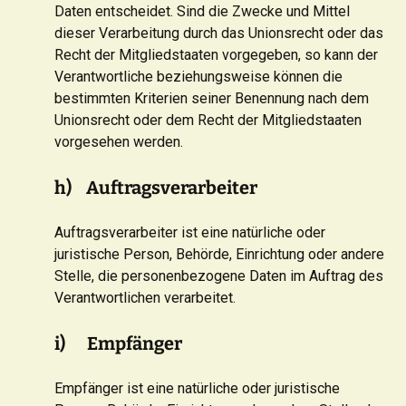
Daten entscheidet. Sind die Zwecke und Mittel
dieser Verarbeitung durch das Unionsrecht oder das
Recht der Mitgliedstaaten vorgegeben, so kann der
Verantwortliche beziehungsweise können die
bestimmten Kriterien seiner Benennung nach dem
Unionsrecht oder dem Recht der Mitgliedstaaten
vorgesehen werden.
h) Auftragsverarbeiter
Auftragsverarbeiter ist eine natürliche oder
juristische Person, Behörde, Einrichtung oder andere
Stelle, die personenbezogene Daten im Auftrag des
Verantwortlichen verarbeitet.
i) Empfänger
Empfänger ist eine natürliche oder juristische