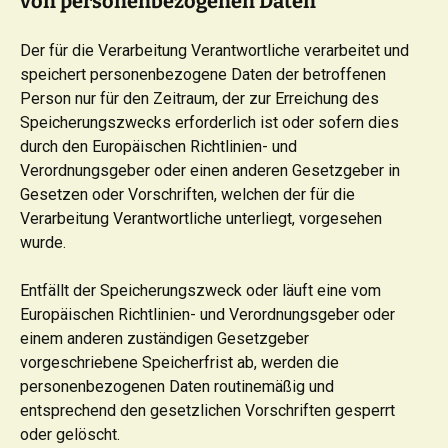
von personenbezogenen Daten
Der für die Verarbeitung Verantwortliche verarbeitet und
speichert personenbezogene Daten der betroffenen
Person nur für den Zeitraum, der zur Erreichung des
Speicherungszwecks erforderlich ist oder sofern dies
durch den Europäischen Richtlinien- und
Verordnungsgeber oder einen anderen Gesetzgeber in
Gesetzen oder Vorschriften, welchen der für die
Verarbeitung Verantwortliche unterliegt, vorgesehen
wurde.
Entfällt der Speicherungszweck oder läuft eine vom
Europäischen Richtlinien- und Verordnungsgeber oder
einem anderen zuständigen Gesetzgeber
vorgeschriebene Speicherfrist ab, werden die
personenbezogenen Daten routinemäßig und
entsprechend den gesetzlichen Vorschriften gesperrt
oder gelöscht.