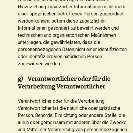
Hinzuziehung zusätzlicher Informationen nicht mehr
einer spezifischen betroffenen Person zugeordnet
werden können, sofern diese zusätzlichen
Informationen gesondert aufbewahrt werden und
technischen und organisatorischen Maßnahmen
unterliegen, die gewährleisten, dass die
personenbezogenen Daten nicht einer identifizierten
oder identifizierbaren natürlichen Person
zugewiesen werden.
g) Verantwortlicher oder für die
Verarbeitung Verantwortlicher
Verantwortlicher oder für die Verarbeitung
Verantwortlicher ist die natürliche oder juristische
Person, Behörde, Einrichtung oder andere Stelle, die
allein oder gemeinsam mit anderen über die Zwecke
und Mittel der Verarbeitung von personenbezogenen