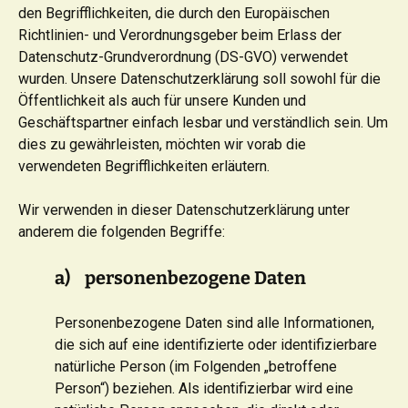
den Begrifflichkeiten, die durch den Europäischen
Richtlinien- und Verordnungsgeber beim Erlass der
Datenschutz-Grundverordnung (DS-GVO) verwendet
wurden. Unsere Datenschutzerklärung soll sowohl für die
Öffentlichkeit als auch für unsere Kunden und
Geschäftspartner einfach lesbar und verständlich sein. Um
dies zu gewährleisten, möchten wir vorab die
verwendeten Begrifflichkeiten erläutern.
Wir verwenden in dieser Datenschutzerklärung unter
anderem die folgenden Begriffe:
a) personenbezogene Daten
Personenbezogene Daten sind alle Informationen,
die sich auf eine identifizierte oder identifizierbare
natürliche Person (im Folgenden „betroffene
Person“) beziehen. Als identifizierbar wird eine