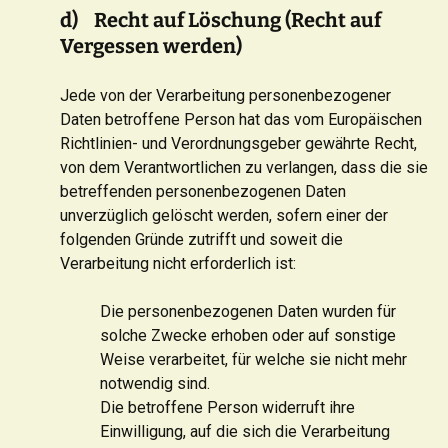
d) Recht auf Löschung (Recht auf
Vergessen werden)
Jede von der Verarbeitung personenbezogener
Daten betroffene Person hat das vom Europäischen
Richtlinien- und Verordnungsgeber gewährte Recht,
von dem Verantwortlichen zu verlangen, dass die sie
betreffenden personenbezogenen Daten
unverzüglich gelöscht werden, sofern einer der
folgenden Gründe zutrifft und soweit die
Verarbeitung nicht erforderlich ist:
Die personenbezogenen Daten wurden für
solche Zwecke erhoben oder auf sonstige
Weise verarbeitet, für welche sie nicht mehr
notwendig sind.
Die betroffene Person widerruft ihre
Einwilligung, auf die sich die Verarbeitung