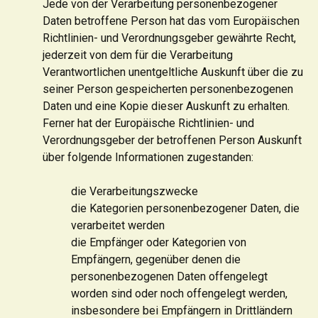
Jede von der Verarbeitung personenbezogener
Daten betroffene Person hat das vom Europäischen
Richtlinien- und Verordnungsgeber gewährte Recht,
jederzeit von dem für die Verarbeitung
Verantwortlichen unentgeltliche Auskunft über die zu
seiner Person gespeicherten personenbezogenen
Daten und eine Kopie dieser Auskunft zu erhalten.
Ferner hat der Europäische Richtlinien- und
Verordnungsgeber der betroffenen Person Auskunft
über folgende Informationen zugestanden:
die Verarbeitungszwecke
die Kategorien personenbezogener Daten, die
verarbeitet werden
die Empfänger oder Kategorien von
Empfängern, gegenüber denen die
personenbezogenen Daten offengelegt
worden sind oder noch offengelegt werden,
insbesondere bei Empfängern in Drittländern