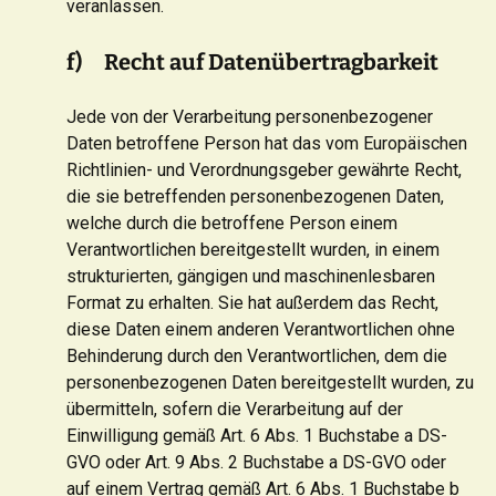
veranlassen.
f) Recht auf Datenübertragbarkeit
Jede von der Verarbeitung personenbezogener
Daten betroffene Person hat das vom Europäischen
Richtlinien- und Verordnungsgeber gewährte Recht,
die sie betreffenden personenbezogenen Daten,
welche durch die betroffene Person einem
Verantwortlichen bereitgestellt wurden, in einem
strukturierten, gängigen und maschinenlesbaren
Format zu erhalten. Sie hat außerdem das Recht,
diese Daten einem anderen Verantwortlichen ohne
Behinderung durch den Verantwortlichen, dem die
personenbezogenen Daten bereitgestellt wurden, zu
übermitteln, sofern die Verarbeitung auf der
Einwilligung gemäß Art. 6 Abs. 1 Buchstabe a DS-
GVO oder Art. 9 Abs. 2 Buchstabe a DS-GVO oder
auf einem Vertrag gemäß Art. 6 Abs. 1 Buchstabe b