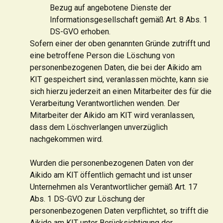
Bezug auf angebotene Dienste der
Informationsgesellschaft gemäß Art. 8 Abs. 1
DS-GVO erhoben.
Sofern einer der oben genannten Gründe zutrifft und
eine betroffene Person die Löschung von
personenbezogenen Daten, die bei der Aikido am
KIT gespeichert sind, veranlassen möchte, kann sie
sich hierzu jederzeit an einen Mitarbeiter des für die
Verarbeitung Verantwortlichen wenden. Der
Mitarbeiter der Aikido am KIT wird veranlassen,
dass dem Löschverlangen unverzüglich
nachgekommen wird.
Wurden die personenbezogenen Daten von der
Aikido am KIT öffentlich gemacht und ist unser
Unternehmen als Verantwortlicher gemäß Art. 17
Abs. 1 DS-GVO zur Löschung der
personenbezogenen Daten verpflichtet, so trifft die
Aikido am KIT unter Berücksichtigung der