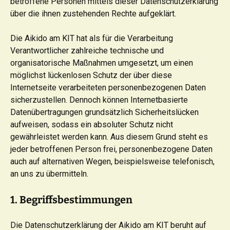
betroffene Personen mittels dieser Datenschutzerklärung
über die ihnen zustehenden Rechte aufgeklärt.
Die Aikido am KIT hat als für die Verarbeitung
Verantwortlicher zahlreiche technische und
organisatorische Maßnahmen umgesetzt, um einen
möglichst lückenlosen Schutz der über diese
Internetseite verarbeiteten personenbezogenen Daten
sicherzustellen. Dennoch können Internetbasierte
Datenübertragungen grundsätzlich Sicherheitslücken
aufweisen, sodass ein absoluter Schutz nicht
gewährleistet werden kann. Aus diesem Grund steht es
jeder betroffenen Person frei, personenbezogene Daten
auch auf alternativen Wegen, beispielsweise telefonisch,
an uns zu übermitteln.
1. Begriffsbestimmungen
Die Datenschutzerklärung der Aikido am KIT beruht auf