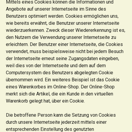
Mittels eines Cookies können die Informationen und
Angebote auf unserer Internetseite im Sinne des
Benutzers optimiert werden. Cookies ermöglichen uns,
wie bereits erwähnt, die Benutzer unserer Internetseite
wiederzuerkennen. Zweck dieser Wiedererkennung ist es,
den Nutzern die Verwendung unserer Internetseite zu
erleichtern. Der Benutzer einer Internetseite, die Cookies
verwendet, muss beispielsweise nicht bei jedem Besuch
der Internetseite erneut seine Zugangsdaten eingeben,
weil dies von der Internetseite und dem auf dem
Computersystem des Benutzers abgelegten Cookie
übernommen wird. Ein weiteres Beispiel ist das Cookie
eines Warenkorbes im Online-Shop. Der Online-Shop
merkt sich die Artikel, die ein Kunde in den virtuellen
Warenkorb gelegt hat, über ein Cookie.
Die betroffene Person kann die Setzung von Cookies
durch unsere Internetseite jederzeit mittels einer
entsprechenden Einstellung des genutzten