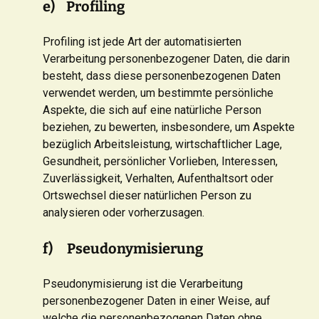
e) Profiling
Profiling ist jede Art der automatisierten
Verarbeitung personenbezogener Daten, die darin
besteht, dass diese personenbezogenen Daten
verwendet werden, um bestimmte persönliche
Aspekte, die sich auf eine natürliche Person
beziehen, zu bewerten, insbesondere, um Aspekte
bezüglich Arbeitsleistung, wirtschaftlicher Lage,
Gesundheit, persönlicher Vorlieben, Interessen,
Zuverlässigkeit, Verhalten, Aufenthaltsort oder
Ortswechsel dieser natürlichen Person zu
analysieren oder vorherzusagen.
f) Pseudonymisierung
Pseudonymisierung ist die Verarbeitung
personenbezogener Daten in einer Weise, auf
welche die personenbezogenen Daten ohne