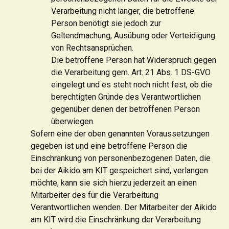
Verarbeitung nicht länger, die betroffene
Person benötigt sie jedoch zur
Geltendmachung, Ausübung oder Verteidigung
von Rechtsansprüchen.
Die betroffene Person hat Widerspruch gegen
die Verarbeitung gem. Art. 21 Abs. 1 DS-GVO
eingelegt und es steht noch nicht fest, ob die
berechtigten Gründe des Verantwortlichen
gegenüber denen der betroffenen Person
überwiegen.
Sofern eine der oben genannten Voraussetzungen
gegeben ist und eine betroffene Person die
Einschränkung von personenbezogenen Daten, die
bei der Aikido am KIT gespeichert sind, verlangen
möchte, kann sie sich hierzu jederzeit an einen
Mitarbeiter des für die Verarbeitung
Verantwortlichen wenden. Der Mitarbeiter der Aikido
am KIT wird die Einschränkung der Verarbeitung