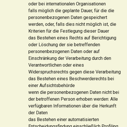
oder bei internationalen Organisationen
falls möglich die geplante Dauer, für die die
personenbezogenen Daten gespeichert
werden, oder, falls dies nicht möglich ist, die
Kriterien für die Festlegung dieser Dauer
das Bestehen eines Rechts auf Berichtigung
oder Löschung der sie betreffenden
personenbezogenen Daten oder auf
Einschränkung der Verarbeitung durch den
Verantwortlichen oder eines
Widerspruchsrechts gegen diese Verarbeitung
das Bestehen eines Beschwerderechts bei
einer Aufsichtsbehörde
wenn die personenbezogenen Daten nicht bei
der betroffenen Person erhoben werden: Alle
verfügbaren Informationen über die Herkunft
der Daten
das Bestehen einer automatisierten
Entscheidungsfindung einschließlich Profiling