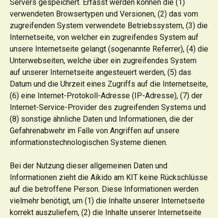
Servers gespeichert. Erfasst werden können die (1)
verwendeten Browsertypen und Versionen, (2) das vom
zugreifenden System verwendete Betriebssystem, (3) die
Internetseite, von welcher ein zugreifendes System auf
unsere Internetseite gelangt (sogenannte Referrer), (4) die
Unterwebseiten, welche über ein zugreifendes System
auf unserer Internetseite angesteuert werden, (5) das
Datum und die Uhrzeit eines Zugriffs auf die Internetseite,
(6) eine Internet-Protokoll-Adresse (IP-Adresse), (7) der
Internet-Service-Provider des zugreifenden Systems und
(8) sonstige ähnliche Daten und Informationen, die der
Gefahrenabwehr im Falle von Angriffen auf unsere
informationstechnologischen Systeme dienen.
Bei der Nutzung dieser allgemeinen Daten und
Informationen zieht die Aikido am KIT keine Rückschlüsse
auf die betroffene Person. Diese Informationen werden
vielmehr benötigt, um (1) die Inhalte unserer Internetseite
korrekt auszuliefern, (2) die Inhalte unserer Internetseite