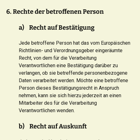
6. Rechte der betroffenen Person
a) Recht auf Bestätigung
Jede betroffene Person hat das vom Europäischen
Richtlinien- und Verordnungsgeber eingeräumte
Recht, von dem für die Verarbeitung
Verantwortlichen eine Bestätigung darüber zu
verlangen, ob sie betreffende personenbezogene
Daten verarbeitet werden. Möchte eine betroffene
Person dieses Bestätigungsrecht in Anspruch
nehmen, kann sie sich hierzu jederzeit an einen
Mitarbeiter des für die Verarbeitung
Verantwortlichen wenden.
b) Recht auf Auskunft