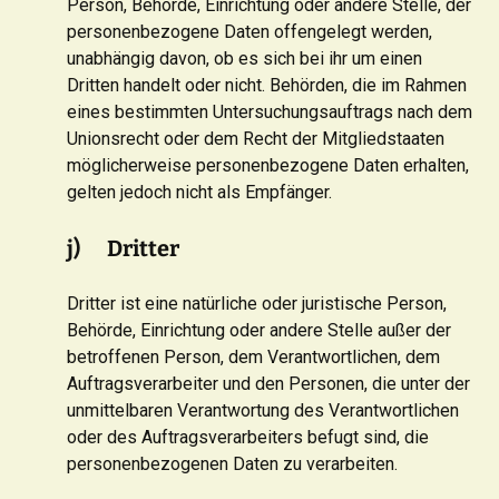
Person, Behörde, Einrichtung oder andere Stelle, der
personenbezogene Daten offengelegt werden,
unabhängig davon, ob es sich bei ihr um einen
Dritten handelt oder nicht. Behörden, die im Rahmen
eines bestimmten Untersuchungsauftrags nach dem
Unionsrecht oder dem Recht der Mitgliedstaaten
möglicherweise personenbezogene Daten erhalten,
gelten jedoch nicht als Empfänger.
j) Dritter
Dritter ist eine natürliche oder juristische Person,
Behörde, Einrichtung oder andere Stelle außer der
betroffenen Person, dem Verantwortlichen, dem
Auftragsverarbeiter und den Personen, die unter der
unmittelbaren Verantwortung des Verantwortlichen
oder des Auftragsverarbeiters befugt sind, die
personenbezogenen Daten zu verarbeiten.