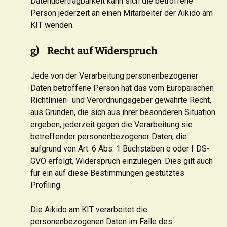
Datenübertragbarkeit kann sich die betroffene
Person jederzeit an einen Mitarbeiter der Aikido am
KIT wenden.
g) Recht auf Widerspruch
Jede von der Verarbeitung personenbezogener
Daten betroffene Person hat das vom Europäischen
Richtlinien- und Verordnungsgeber gewährte Recht,
aus Gründen, die sich aus ihrer besonderen Situation
ergeben, jederzeit gegen die Verarbeitung sie
betreffender personenbezogener Daten, die
aufgrund von Art. 6 Abs. 1 Buchstaben e oder f DS-
GVO erfolgt, Widerspruch einzulegen. Dies gilt auch
für ein auf diese Bestimmungen gestütztes
Profiling.
Die Aikido am KIT verarbeitet die
personenbezogenen Daten im Falle des