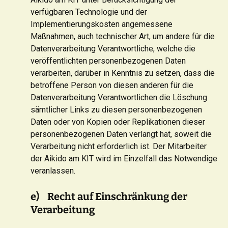
verfügbaren Technologie und der
Implementierungskosten angemessene
Maßnahmen, auch technischer Art, um andere für die
Datenverarbeitung Verantwortliche, welche die
veröffentlichten personenbezogenen Daten
verarbeiten, darüber in Kenntnis zu setzen, dass die
betroffene Person von diesen anderen für die
Datenverarbeitung Verantwortlichen die Löschung
sämtlicher Links zu diesen personenbezogenen
Daten oder von Kopien oder Replikationen dieser
personenbezogenen Daten verlangt hat, soweit die
Verarbeitung nicht erforderlich ist. Der Mitarbeiter
der Aikido am KIT wird im Einzelfall das Notwendige
veranlassen.
e) Recht auf Einschränkung der
Verarbeitung