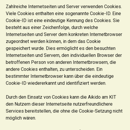
Zahlreiche Internetseiten und Server verwenden Cookies.
Viele Cookies enthalten eine sogenannte Cookie-ID. Eine
Cookie-ID ist eine eindeutige Kennung des Cookies. Sie
besteht aus einer Zeichenfolge, durch welche
Internetseiten und Server dem konkreten Internetbrowser
zugeordnet werden können, in dem das Cookie
gespeichert wurde. Dies ermöglicht es den besuchten
Internetseiten und Servern, den individuellen Browser der
betroffenen Person von anderen Internetbrowsern, die
andere Cookies enthalten, zu unterscheiden. Ein
bestimmter Internetbrowser kann über die eindeutige
Cookie-ID wiedererkannt und identifiziert werden.
Durch den Einsatz von Cookies kann die Aikido am KIT
den Nutzern dieser Internetseite nutzerfreundlichere
Services bereitstellen, die ohne die Cookie-Setzung nicht
möglich wären.