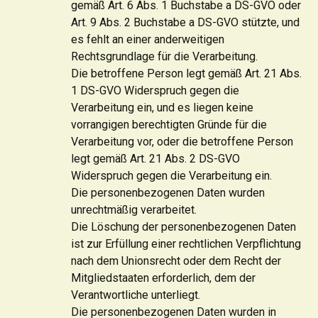
gemäß Art. 6 Abs. 1 Buchstabe a DS-GVO oder
Art. 9 Abs. 2 Buchstabe a DS-GVO stützte, und
es fehlt an einer anderweitigen
Rechtsgrundlage für die Verarbeitung.
Die betroffene Person legt gemäß Art. 21 Abs.
1 DS-GVO Widerspruch gegen die
Verarbeitung ein, und es liegen keine
vorrangigen berechtigten Gründe für die
Verarbeitung vor, oder die betroffene Person
legt gemäß Art. 21 Abs. 2 DS-GVO
Widerspruch gegen die Verarbeitung ein.
Die personenbezogenen Daten wurden
unrechtmäßig verarbeitet.
Die Löschung der personenbezogenen Daten
ist zur Erfüllung einer rechtlichen Verpflichtung
nach dem Unionsrecht oder dem Recht der
Mitgliedstaaten erforderlich, dem der
Verantwortliche unterliegt.
Die personenbezogenen Daten wurden in