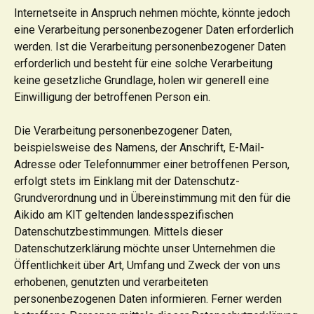
Internetseite in Anspruch nehmen möchte, könnte jedoch
eine Verarbeitung personenbezogener Daten erforderlich
werden. Ist die Verarbeitung personenbezogener Daten
erforderlich und besteht für eine solche Verarbeitung
keine gesetzliche Grundlage, holen wir generell eine
Einwilligung der betroffenen Person ein.
Die Verarbeitung personenbezogener Daten,
beispielsweise des Namens, der Anschrift, E-Mail-
Adresse oder Telefonnummer einer betroffenen Person,
erfolgt stets im Einklang mit der Datenschutz-
Grundverordnung und in Übereinstimmung mit den für die
Aikido am KIT geltenden landesspezifischen
Datenschutzbestimmungen. Mittels dieser
Datenschutzerklärung möchte unser Unternehmen die
Öffentlichkeit über Art, Umfang und Zweck der von uns
erhobenen, genutzten und verarbeiteten
personenbezogenen Daten informieren. Ferner werden