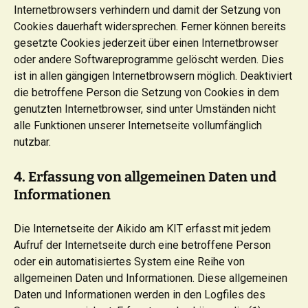
Internetbrowsers verhindern und damit der Setzung von
Cookies dauerhaft widersprechen. Ferner können bereits
gesetzte Cookies jederzeit über einen Internetbrowser
oder andere Softwareprogramme gelöscht werden. Dies
ist in allen gängigen Internetbrowsern möglich. Deaktiviert
die betroffene Person die Setzung von Cookies in dem
genutzten Internetbrowser, sind unter Umständen nicht
alle Funktionen unserer Internetseite vollumfänglich
nutzbar.
4. Erfassung von allgemeinen Daten und
Informationen
Die Internetseite der Aikido am KIT erfasst mit jedem
Aufruf der Internetseite durch eine betroffene Person
oder ein automatisiertes System eine Reihe von
allgemeinen Daten und Informationen. Diese allgemeinen
Daten und Informationen werden in den Logfiles des