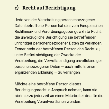
c) Recht auf Berichtigung
Jede von der Verarbeitung personenbezogener
Daten betroffene Person hat das vom Europäischen
Richtlinien- und Verordnungsgeber gewährte Recht,
die unverzügliche Berichtigung sie betreffender
unrichtiger personenbezogener Daten zu verlangen.
Ferner steht der betroffenen Person das Recht zu,
unter Berücksichtigung der Zwecke der
Verarbeitung, die Vervollständigung unvollständiger
personenbezogener Daten — auch mittels einer
ergänzenden Erklärung — zu verlangen.
Möchte eine betroffene Person dieses
Berichtigungsrecht in Anspruch nehmen, kann sie
sich hierzu jederzeit an einen Mitarbeiter des für die
Verarbeitung Verantwortlichen wenden.