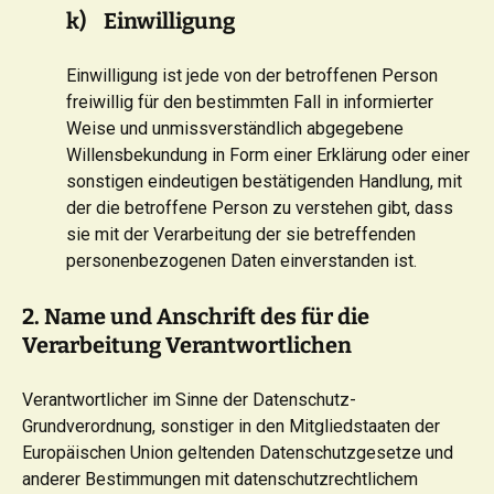
k) Einwilligung
Einwilligung ist jede von der betroffenen Person
freiwillig für den bestimmten Fall in informierter
Weise und unmissverständlich abgegebene
Willensbekundung in Form einer Erklärung oder einer
sonstigen eindeutigen bestätigenden Handlung, mit
der die betroffene Person zu verstehen gibt, dass
sie mit der Verarbeitung der sie betreffenden
personenbezogenen Daten einverstanden ist.
2. Name und Anschrift des für die
Verarbeitung Verantwortlichen
Verantwortlicher im Sinne der Datenschutz-
Grundverordnung, sonstiger in den Mitgliedstaaten der
Europäischen Union geltenden Datenschutzgesetze und
anderer Bestimmungen mit datenschutzrechtlichem