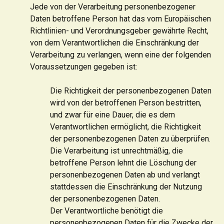
Jede von der Verarbeitung personenbezogener
Daten betroffene Person hat das vom Europäischen
Richtlinien- und Verordnungsgeber gewährte Recht,
von dem Verantwortlichen die Einschränkung der
Verarbeitung zu verlangen, wenn eine der folgenden
Voraussetzungen gegeben ist:
Die Richtigkeit der personenbezogenen Daten
wird von der betroffenen Person bestritten,
und zwar für eine Dauer, die es dem
Verantwortlichen ermöglicht, die Richtigkeit
der personenbezogenen Daten zu überprüfen.
Die Verarbeitung ist unrechtmäßig, die
betroffene Person lehnt die Löschung der
personenbezogenen Daten ab und verlangt
stattdessen die Einschränkung der Nutzung
der personenbezogenen Daten.
Der Verantwortliche benötigt die
personenbezogenen Daten für die Zwecke der