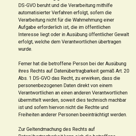
DS-GVO beruht und die Verarbeitung mithilfe
automatisierter Verfahren erfolgt, sofern die
Verarbeitung nicht für die Wahrnehmung einer
Aufgabe erforderlich ist, die im öffentlichen
Interesse liegt oder in Ausübung öffentlicher Gewalt
erfolgt, welche dem Verantwortlichen übertragen
wurde.
Ferner hat die betroffene Person bei der Ausübung
ihres Rechts auf Datenübertragbarkeit gemäß Art. 20
Abs. 1 DS-GVO das Recht, zu erwirken, dass die
personenbezogenen Daten direkt von einem
Verantwortlichen an einen anderen Verantwortlichen
übermittelt werden, soweit dies technisch machbar
ist und sofern hiervon nicht die Rechte und
Freiheiten anderer Personen beeinträchtigt werden.
Zur Geltendmachung des Rechts auf