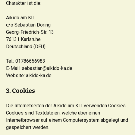
Charakter ist die:
Aikido am KIT
c/o Sebastian Döring
Georg-Friedrich-Str. 13
76131 Karlsruhe
Deutschland (DEU)
Tel.: 01786656983
E-Mail: sebastian@aikido-ka.de
Website: aikido-ka.de
3. Cookies
Die Internetseiten der Aikido am KIT verwenden Cookies.
Cookies sind Textdateien, welche über einen
Internetbrowser auf einem Computersystem abgelegt und
gespeichert werden.