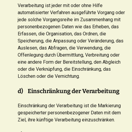
Verarbeitung ist jeder mit oder ohne Hilfe
automatisierter Verfahren ausgeführte Vorgang oder
jede solche Vorgangsreihe im Zusammenhang mit
personenbezogenen Daten wie das Erheben, das
Erfassen, die Organisation, das Ordnen, die
Speicherung, die Anpassung oder Veränderung, das
Auslesen, das Abfragen, die Verwendung, die
Offenlegung durch Übermittlung, Verbreitung oder
eine andere Form der Bereitstellung, den Abgleich
oder die Verknüpfung, die Einschränkung, das
Löschen oder die Vernichtung.
d) Einschränkung der Verarbeitung
Einschränkung der Verarbeitung ist die Markierung
gespeicherter personenbezogener Daten mit dem
Ziel, ihre künftige Verarbeitung einzuschränken.