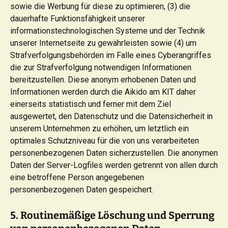
sowie die Werbung für diese zu optimieren, (3) die
dauerhafte Funktionsfähigkeit unserer
informationstechnologischen Systeme und der Technik
unserer Internetseite zu gewährleisten sowie (4) um
Strafverfolgungsbehörden im Falle eines Cyberangriffes
die zur Strafverfolgung notwendigen Informationen
bereitzustellen. Diese anonym erhobenen Daten und
Informationen werden durch die Aikido am KIT daher
einerseits statistisch und ferner mit dem Ziel
ausgewertet, den Datenschutz und die Datensicherheit in
unserem Unternehmen zu erhöhen, um letztlich ein
optimales Schutzniveau für die von uns verarbeiteten
personenbezogenen Daten sicherzustellen. Die anonymen
Daten der Server-Logfiles werden getrennt von allen durch
eine betroffene Person angegebenen
personenbezogenen Daten gespeichert.
5. Routinemäßige Löschung und Sperrung