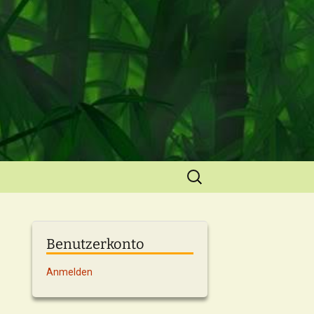
Suchen
nach:
Benutzerkonto
Anmelden