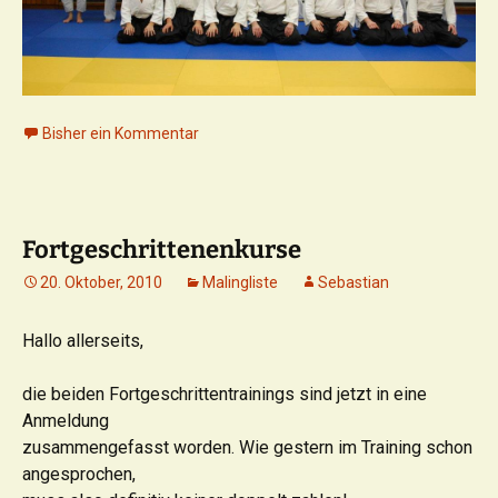
Bisher ein Kommentar
Fortgeschrittenenkurse
20. Oktober, 2010
Malingliste
Sebastian
Hallo allerseits,
die beiden Fortgeschrittentrainings sind jetzt in eine
Anmeldung
zusammengefasst worden. Wie gestern im Training schon
angesprochen,