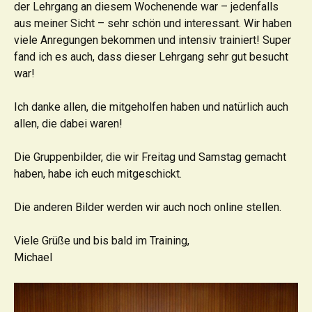
der Lehrgang an diesem Wochenende war – jedenfalls
aus meiner Sicht – sehr schön und interessant. Wir haben
viele Anregungen bekommen und intensiv trainiert! Super
fand ich es auch, dass dieser Lehrgang sehr gut besucht
war!
Ich danke allen, die mitgeholfen haben und natürlich auch
allen, die dabei waren!
Die Gruppenbilder, die wir Freitag und Samstag gemacht
haben, habe ich euch mitgeschickt.
Die anderen Bilder werden wir auch noch online stellen.
Viele Grüße und bis bald im Training,
Michael