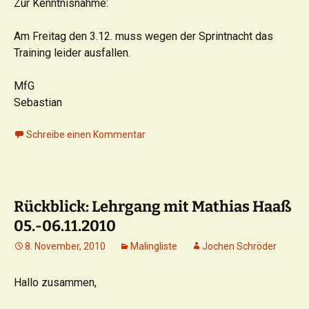
Zur Kenntnisnahme:
Am Freitag den 3.12. muss wegen der Sprintnacht das
Training leider ausfallen.
MfG
Sebastian
Schreibe einen Kommentar
Rückblick: Lehrgang mit Mathias Haaß
05.-06.11.2010
8. November, 2010
Malingliste
Jochen Schröder
Hallo zusammen,