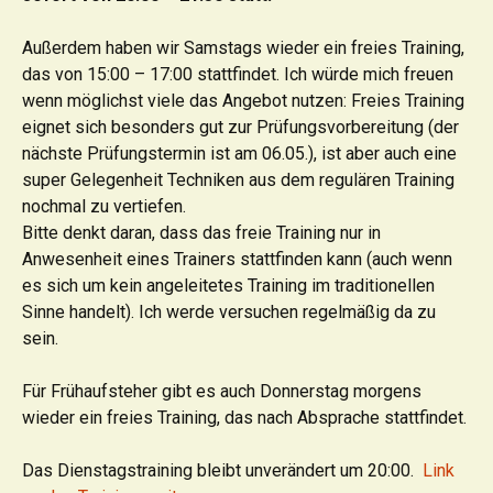
Außerdem haben wir Samstags wieder ein freies Training,
das von 15:00 – 17:00 stattfindet. Ich würde mich freuen
wenn möglichst viele das Angebot nutzen: Freies Training
eignet sich besonders gut zur Prüfungsvorbereitung (der
nächste Prüfungstermin ist am 06.05.), ist aber auch eine
super Gelegenheit Techniken aus dem regulären Training
nochmal zu vertiefen.
Bitte denkt daran, dass das freie Training nur in
Anwesenheit eines Trainers stattfinden kann (auch wenn
es sich um kein angeleitetes Training im traditionellen
Sinne handelt). Ich werde versuchen regelmäßig da zu
sein.
Für Frühaufsteher gibt es auch Donnerstag morgens
wieder ein freies Training, das nach Absprache stattfindet.
Das Dienstagstraining bleibt unverändert um 20:00.
Link