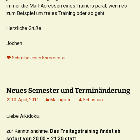
immer die Mail-Adressen eines Trainers parat, wenn es
zum Beispiel um freies Training oder so geht.
Herzliche Grüße
Jochen
Schreibe einen Kommentar
Neues Semester und Terminänderung
10. April, 2011
Malingliste
Sebastian
Liebe Aikidoka,
zur Kenntnisnahme:
Das Freitagstraining findet ab
sofort von 20:00 – 21:30 statt.