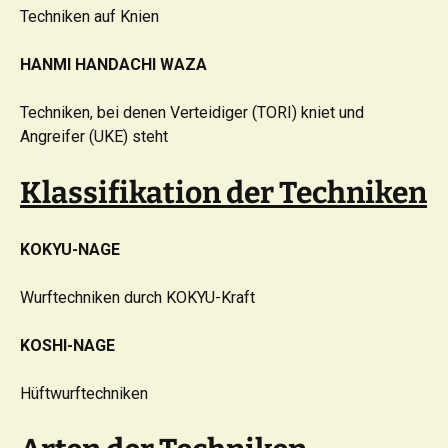
Techniken auf Knien
HANMI HANDACHI WAZA
Techniken, bei denen Verteidiger (TORI) kniet und
Angreifer (UKE) steht
Klassifikation der Techniken
KOKYU-NAGE
Wurftechniken durch KOKYU-Kraft
KOSHI-NAGE
Hüftwurftechniken