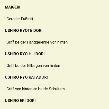
MAIGERI
: Gerader Fußtritt
USHIRO RYOTE DORI
: Griff beider Handgelenke von hinten
USHIRO RYO HIJIDORI
: Griff beider Ellbogen von hinten
USHIRO RYO KATADORI
: Griff von hinten an beide Schultern
USHIRO ERI DORI