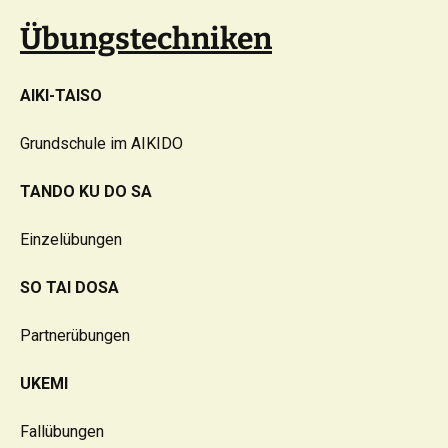
Übungstechniken
AIKI-TAISO
Grundschule im AIKIDO
TANDO KU DO SA
Einzelübungen
SO TAI DOSA
Partnerübungen
UKEMI
Fallübungen