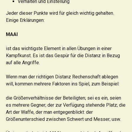
Verhalten und Einstellung
Jeder dieser Punkte wird für gleich wichtig gehalten.
Einige Erklärungen:
MAAI
ist das wichtigste Element in allen Übungen in einer
Kampfkunst. Es ist das Gespür für die Distanz in Bezug
auf alle Angriffe.
Wenn man der richtigen Distanz Rechenschaft ablegen
will, kommen mehrere Faktoren ins Spiel, zum Beispiel:
die Größenverhältnisse der Beteiligten; sei es ein, seien
es mehrere Gegner; der zur Verfügung stehende Platz; die
Art der Waffe, der man entgegenblickt: der
Größenunterschied zwischen Schwert und Messer; usw.