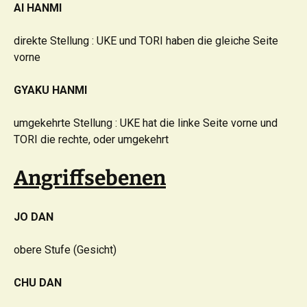
AI HANMI
direkte Stellung : UKE und TORI haben die gleiche Seite
vorne
GYAKU HANMI
umgekehrte Stellung : UKE hat die linke Seite vorne und
TORI die rechte, oder umgekehrt
Angriffsebenen
JO DAN
obere Stufe (Gesicht)
CHU DAN