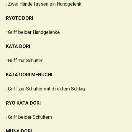
: Zwei Hände fassen ein Handgelenk
RYOTE DORI
: Griff beider Handgelenke
KATA DORI
: Griff zur Schulter
KATA DORI MENUCHI
: Griff zur Schulter mit direktem Schlag
RYO KATA DORI
: Griff beider Schultern
MUNA DORI