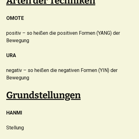
Arten der Techniken
OMOTE
positiv – so heißen die positiven Formen (YANG) der
Bewegung
URA
negativ – so heißen die negativen Formen (YIN) der
Bewegung
Grundstellungen
HANMI
Stellung