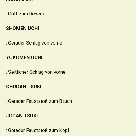
: Griff zum Revers
SHOMEN UCHI
: Gerader Schlag von vorne
YOKOMEN UCHI
: Seitlicher Schlag von vorne
CHUDAN TSUKI
: Gerader Fauststoß zum Bauch
JODAN TSUKI
: Gerader Fauststoß zum Kopf