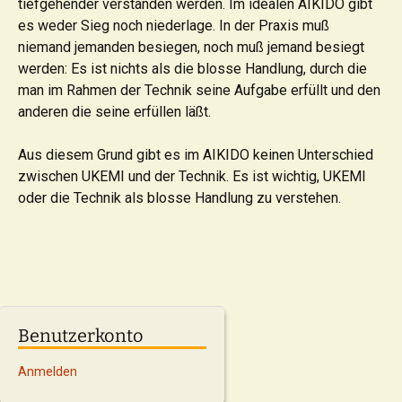
tiefgehender verstanden werden. Im idealen AIKIDO gibt
es weder Sieg noch niederlage. In der Praxis muß
niemand jemanden besiegen, noch muß jemand besiegt
werden: Es ist nichts als die blosse Handlung, durch die
man im Rahmen der Technik seine Aufgabe erfüllt und den
anderen die seine erfüllen läßt.
Aus diesem Grund gibt es im AIKIDO keinen Unterschied
zwischen UKEMI und der Technik. Es ist wichtig, UKEMI
oder die Technik als blosse Handlung zu verstehen.
Benutzerkonto
Anmelden