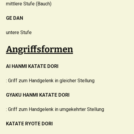
mittlere Stufe (Bauch)
GE DAN
untere Stufe
Angriffsformen
AI HANMI KATATE DORI
: Griff zum Handgelenk in gleicher Stellung
GYAKU HANMI KATATE DORI
: Griff zum Handgelenk in umgekehrter Stellung
KATATE RYOTE DORI