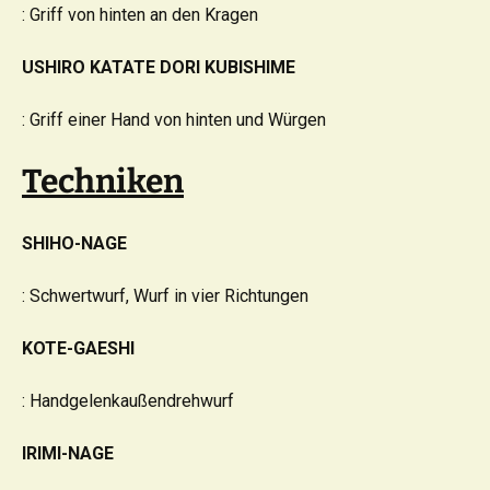
: Griff von hinten an den Kragen
USHIRO KATATE DORI KUBISHIME
: Griff einer Hand von hinten und Würgen
Techniken
SHIHO-NAGE
: Schwertwurf, Wurf in vier Richtungen
KOTE-GAESHI
: Handgelenkaußendrehwurf
IRIMI-NAGE