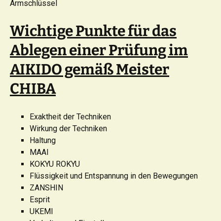
Armschlüssel
Wichtige Punkte für das
Ablegen einer Prüfung im
AIKIDO gemäß Meister
CHIBA
Exaktheit der Techniken
Wirkung der Techniken
Haltung
MAAI
KOKYU ROKYU
Flüssigkeit und Entspannung in den Bewegungen
ZANSHIN
Esprit
UKEMI