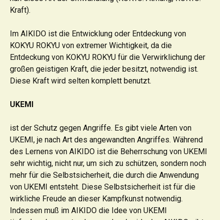
Kraft).
Im AIKIDO ist die Entwicklung oder Entdeckung von
KOKYU ROKYU von extremer Wichtigkeit, da die
Entdeckung von KOKYU ROKYU für die Verwirklichung der
großen geistigen Kraft, die jeder besitzt, notwendig ist.
Diese Kraft wird selten komplett benutzt.
UKEMI
ist der Schutz gegen Angriffe. Es gibt viele Arten von
UKEMI, je nach Art des angewandten Angriffes. Während
des Lernens von AIKIDO ist die Beherrschung von UKEMI
sehr wichtig, nicht nur, um sich zu schützen, sondern noch
mehr für die Selbstsicherheit, die durch die Anwendung
von UKEMI entsteht. Diese Selbstsicherheit ist für die
wirkliche Freude an dieser Kampfkunst notwendig.
Indessen muß im AIKIDO die Idee von UKEMI