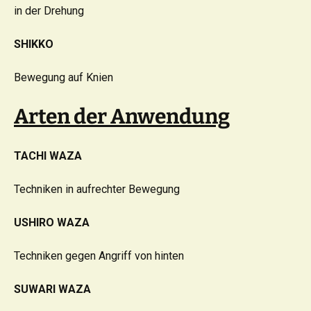
in der Drehung
SHIKKO
Bewegung auf Knien
Arten der Anwendung
TACHI WAZA
Techniken in aufrechter Bewegung
USHIRO WAZA
Techniken gegen Angriff von hinten
SUWARI WAZA