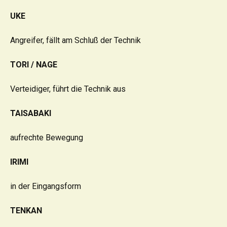
UKE
Angreifer, fällt am Schluß der Technik
TORI / NAGE
Verteidiger, führt die Technik aus
TAISABAKI
aufrechte Bewegung
IRIMI
in der Eingangsform
TENKAN